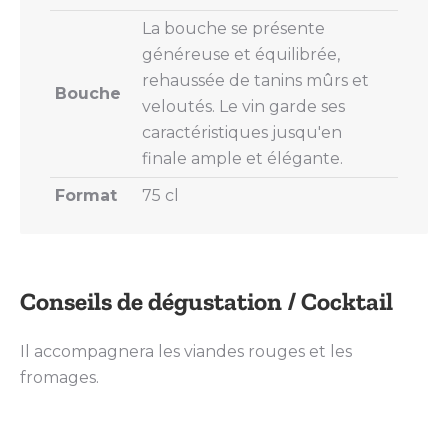
La bouche se présente
généreuse et équilibrée,
rehaussée de tanins mûrs et
Bouche
veloutés. Le vin garde ses
caractéristiques jusqu'en
finale ample et élégante.
Format
75 cl
Conseils de dégustation / Cocktail
Il accompagnera les viandes rouges et les
fromages.