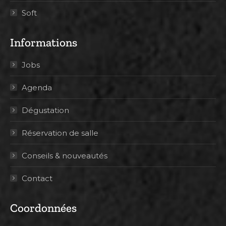
Soft
Informations
Jobs
Agenda
Dégustation
Réservation de salle
Conseils & nouveautés
Contact
Coordonnées