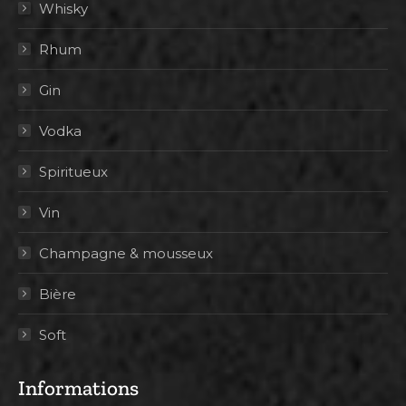
Whisky
Rhum
Gin
Vodka
Spiritueux
Vin
Champagne & mousseux
Bière
Soft
Informations