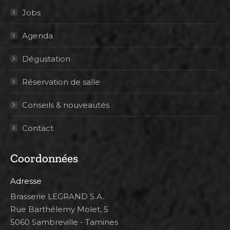
Jobs
Agenda
Dégustation
Réservation de salle
Conseils & nouveautés
Contact
Coordonnées
Adresse
Brasserie LEGRAND S.A.
Rue Barthélemy Molet, 5
5060 Sambreville - Tamines