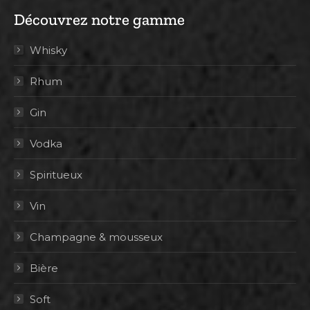
Découvrez notre gamme
Whisky
Rhum
Gin
Vodka
Spiritueux
Vin
Champagne & mousseux
Bière
Soft