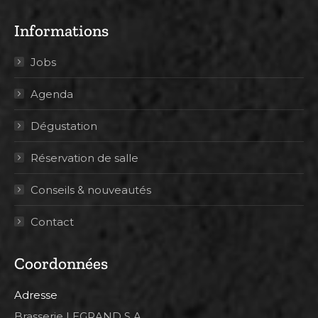
Informations
Jobs
Agenda
Dégustation
Réservation de salle
Conseils & nouveautés
Contact
Coordonnées
Adresse
Brasserie LEGRAND S.A.