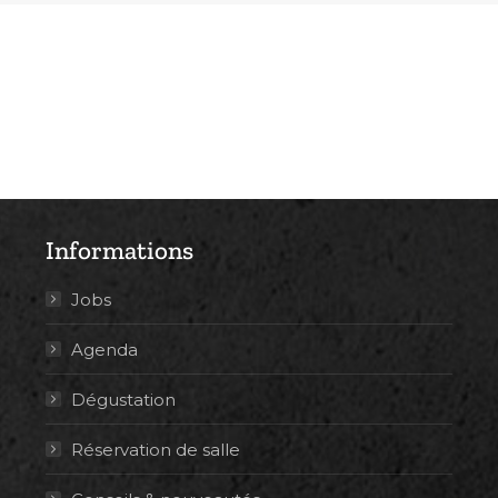
Informations
Jobs
Agenda
Dégustation
Réservation de salle