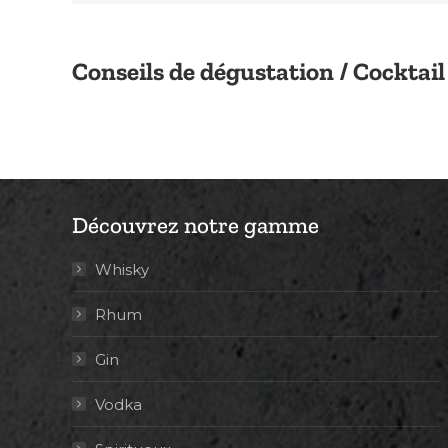
Conseils de dégustation / Cocktail
Découvrez notre gamme
Whisky
Rhum
Gin
Vodka