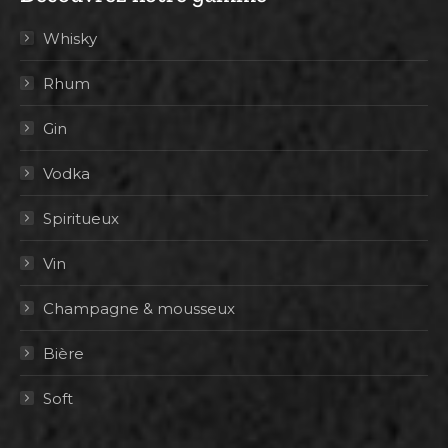
Whisky
Rhum
Gin
Vodka
Spiritueux
Vin
Champagne & mousseux
Bière
Soft