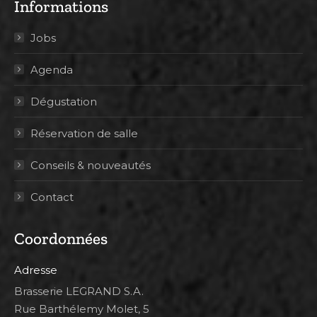
Informations
Jobs
Agenda
Dégustation
Réservation de salle
Conseils & nouveautés
Contact
Coordonnées
Adresse
Brasserie LEGRAND S.A.
Rue Barthélemy Molet, 5