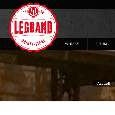
WHISKY
RHUM
Vous êtes ic
Accueil