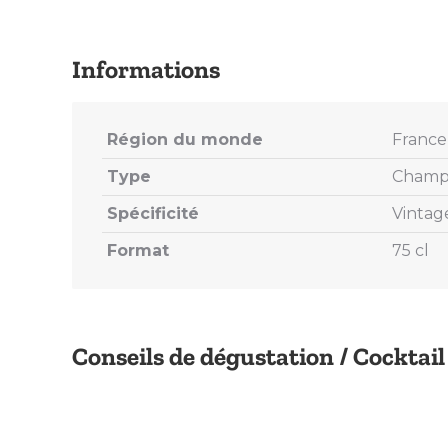
Région du monde
France
Type
Champ
Spécificité
Vintag
Format
75 cl
Conseils de dégustation / Cocktail