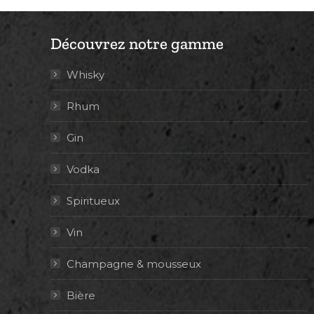
Découvrez notre gamme
Whisky
Rhum
Gin
Vodka
Spiritueux
Vin
Champagne & mousseux
Bière