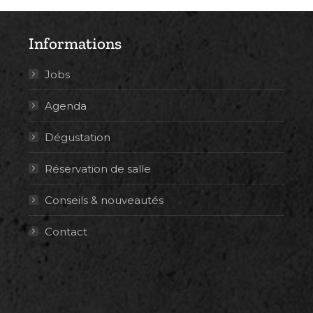
Informations
Jobs
Agenda
Dégustation
Réservation de salle
Conseils & nouveautés
Contact