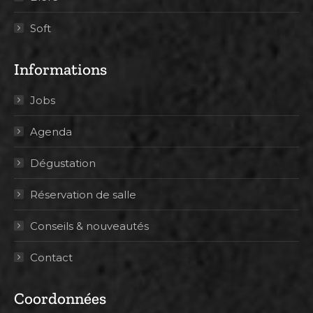
Soft
Informations
Jobs
Agenda
Dégustation
Réservation de salle
Conseils & nouveautés
Contact
Coordonnées