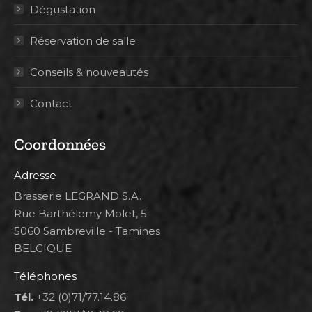
Dégustation
Réservation de salle
Conseils & nouveautés
Contact
Coordonnées
Adresse
Brasserie LEGRAND S.A.
Rue Barthélemy Molet, 5
5060 Sambreville - Tamines
BELGIQUE
Téléphones
Tél.
+32 (0)71/77.14.86