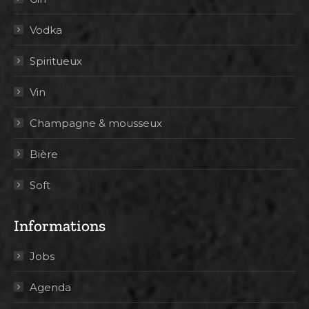
Vodka
Spiritueux
Vin
Champagne & mousseux
Bière
Soft
Informations
Jobs
Agenda