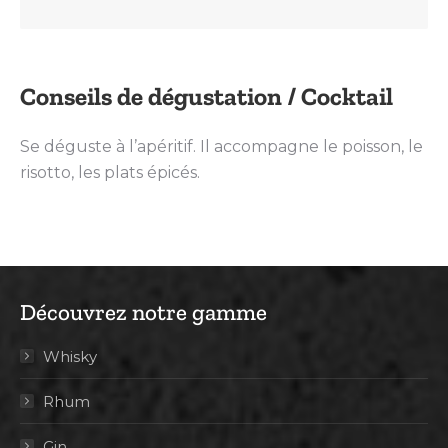
Conseils de dégustation / Cocktail
Se déguste à l’apéritif. Il accompagne le poisson, le
risotto, les plats épicés.
Découvrez notre gamme
Whisky
Rhum
Gin