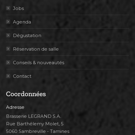
Jobs
Agenda
Dégustation
Réservation de salle
Conseils & nouveautés
Contact
Coordonnées
Adresse
Brasserie LEGRAND S.A.
Rue Barthélemy Molet, 5
5060 Sambreville - Tamines