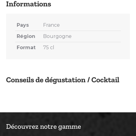
Pays
France
Région
Bourgogne
Format
75 cl
Conseils de dégustation / Cocktail
Découvrez notre gamme