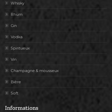
Whisky
Rhum
Gin
Vodka
Spiritueux
Vin
Champagne & mousseux
Bière
Soft
Informations