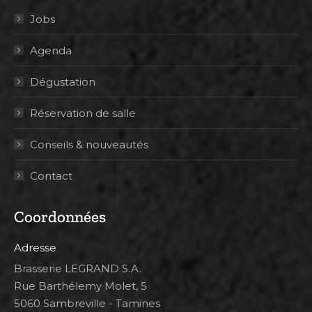
Jobs
Agenda
Dégustation
Réservation de salle
Conseils & nouveautés
Contact
Coordonnées
Adresse
Brasserie LEGRAND S.A.
Rue Barthélemy Molet, 5
5060 Sambreville - Tamines