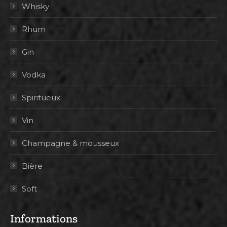
Whisky
Rhum
Gin
Vodka
Spiritueux
Vin
Champagne & mousseux
Bière
Soft
Informations