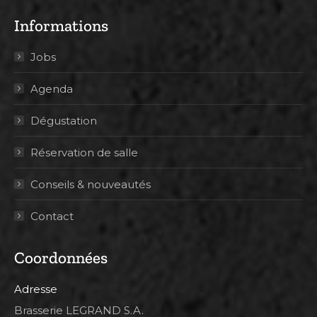
Informations
Jobs
Agenda
Dégustation
Réservation de salle
Conseils & nouveautés
Contact
Coordonnées
Adresse
Brasserie LEGRAND S.A.