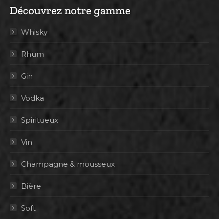
Découvrez notre gamme
Whisky
Rhum
Gin
Vodka
Spiritueux
Vin
Champagne & mousseux
Bière
Soft