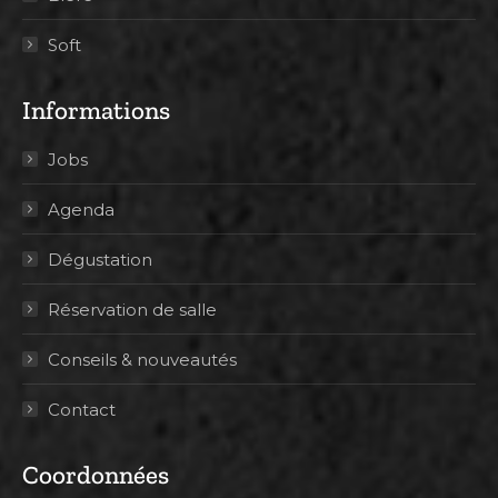
Soft
Informations
Jobs
Agenda
Dégustation
Réservation de salle
Conseils & nouveautés
Contact
Coordonnées