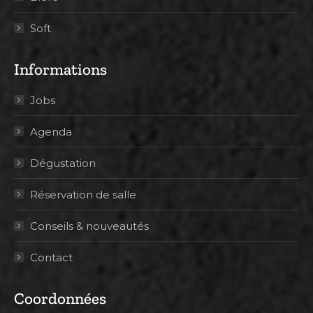
Soft
Informations
Jobs
Agenda
Dégustation
Réservation de salle
Conseils & nouveautés
Contact
Coordonnées