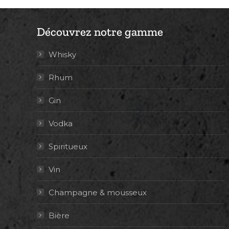
Découvrez notre gamme
Whisky
Rhum
Gin
Vodka
Spiritueux
Vin
Champagne & mousseux
Bière