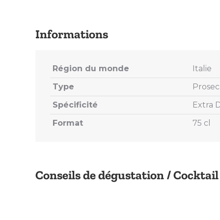
Région du monde
Italie
Type
Prosec
Spécificité
Extra 
Format
75 cl
Conseils de dégustation / Cocktail