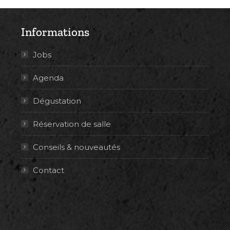
Informations
Jobs
Agenda
Dégustation
Réservation de salle
Conseils & nouveautés
Contact