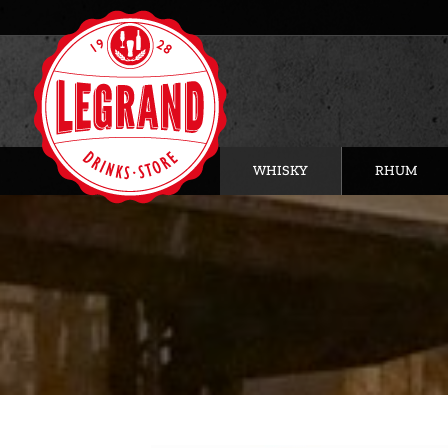
WHISKY
RHUM