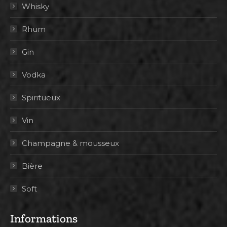
Whisky
Rhum
Gin
Vodka
Spiritueux
Vin
Champagne & mousseux
Bière
Soft
Informations