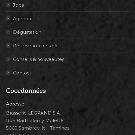
Jobs
Agenda
Dégustation
Réservation de salle
Conseils & nouveautés
Contact
Coordonnées
Adresse
Brasserie LEGRAND S.A.
Rue Barthélemy Molet, 5
5060 Sambreville - Tamines