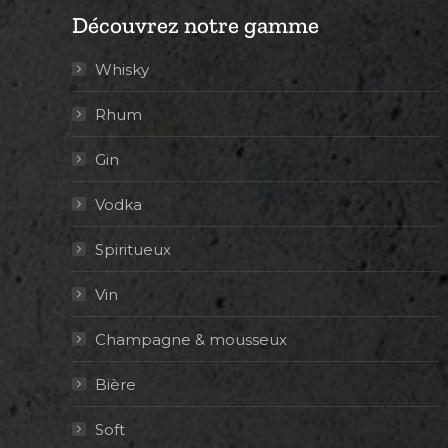
Découvrez notre gamme
Whisky
Rhum
Gin
Vodka
Spiritueux
Vin
Champagne & mousseux
Bière
Soft