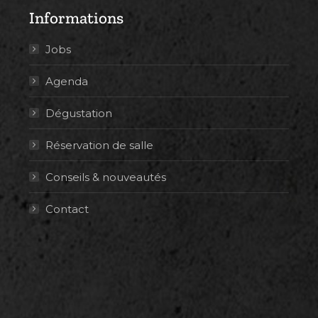
Informations
Jobs
Agenda
Dégustation
Réservation de salle
Conseils & nouveautés
Contact