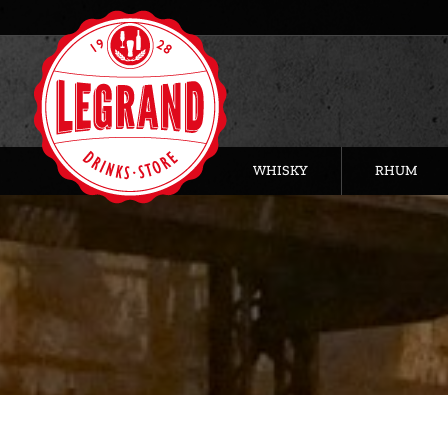
WHISKY
RHUM