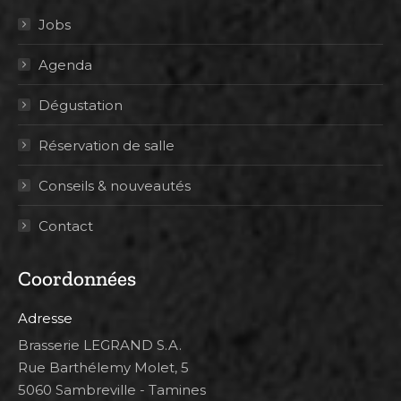
Jobs
Agenda
Dégustation
Réservation de salle
Conseils & nouveautés
Contact
Coordonnées
Adresse
Brasserie LEGRAND S.A.
Rue Barthélemy Molet, 5
5060 Sambreville - Tamines