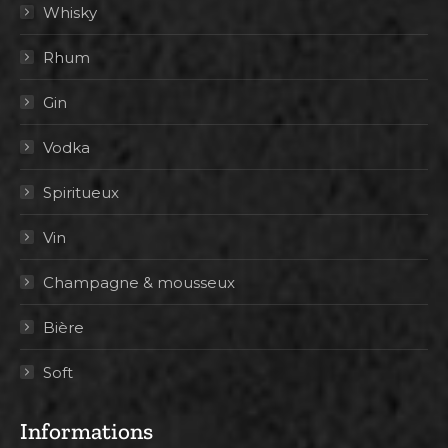
Whisky
Rhum
Gin
Vodka
Spiritueux
Vin
Champagne & mousseux
Bière
Soft
Informations