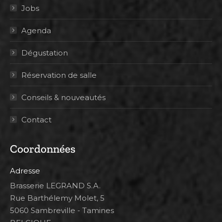
Jobs
Agenda
Dégustation
Réservation de salle
Conseils & nouveautés
Contact
Coordonnées
Adresse
Brasserie LEGRAND S.A.
Rue Barthélemy Molet, 5
5060 Sambreville - Tamines