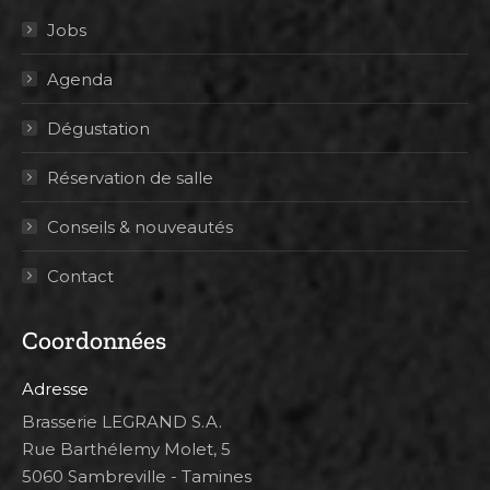
Jobs
Agenda
Dégustation
Réservation de salle
Conseils & nouveautés
Contact
Coordonnées
Adresse
Brasserie LEGRAND S.A.
Rue Barthélemy Molet, 5
5060 Sambreville - Tamines