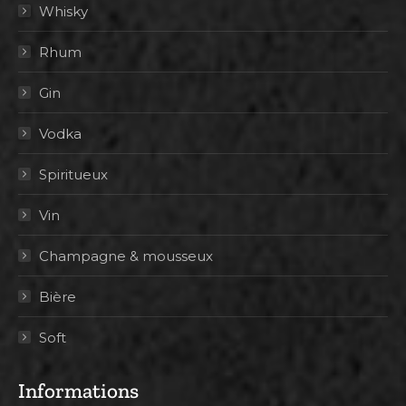
Whisky
Rhum
Gin
Vodka
Spiritueux
Vin
Champagne & mousseux
Bière
Soft
Informations