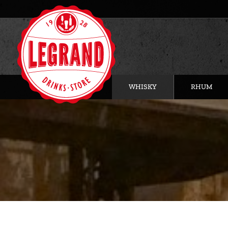
WHISKY
RHUM