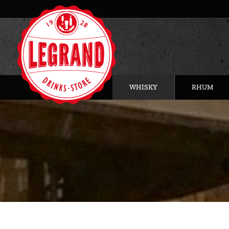
WHISKY
RHUM
Vo