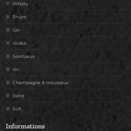
Whisky
Rhum
Gin
Vodka
Spiritueux
Vin
Champagne & mousseux
Bière
Soft
Informations