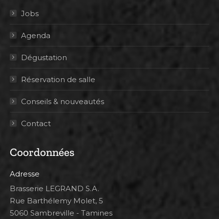
Jobs
Agenda
Dégustation
Réservation de salle
Conseils & nouveautés
Contact
Coordonnées
Adresse
Brasserie LEGRAND S.A.
Rue Barthélemy Molet, 5
5060 Sambreville - Tamines