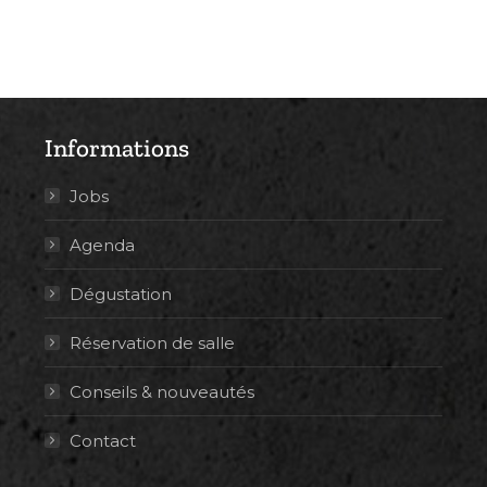
Informations
Jobs
Agenda
Dégustation
Réservation de salle
Conseils & nouveautés
Contact