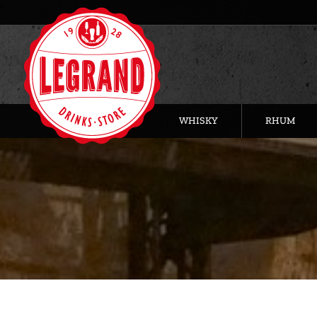
WHISKY
RHUM