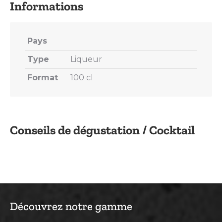
Pays
Type
Liqueur
Format
100 cl
Conseils de dégustation / Cocktail
Découvrez notre gamme