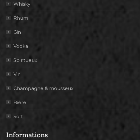
Whisky
Rhum
Gin
Vodka
Spiritueux
Vin
Champagne & mousseux
Bière
Soft
Informations