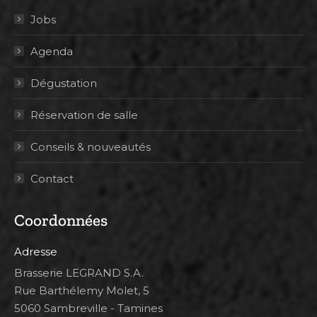
Jobs
Agenda
Dégustation
Réservation de salle
Conseils & nouveautés
Contact
Coordonnées
Adresse
Brasserie LEGRAND S.A.
Rue Barthélemy Molet, 5
5060 Sambreville - Tamines