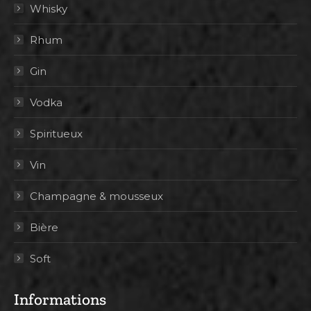
Whisky
Rhum
Gin
Vodka
Spiritueux
Vin
Champagne & mousseux
Bière
Soft
Informations