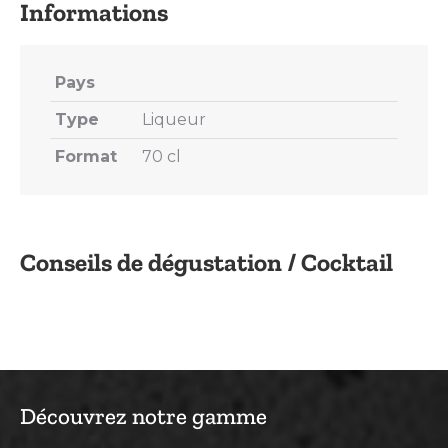
Pays
Type
Liqueur
Format
70 cl
Conseils de dégustation / Cocktail
Découvrez notre gamme