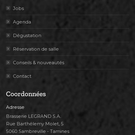
Jobs
Agenda
Dégustation
Réservation de salle
Conseils & nouveautés
Contact
Coordonnées
Adresse
Brasserie LEGRAND S.A.
Rue Barthélemy Molet, 5
5060 Sambreville - Tamines