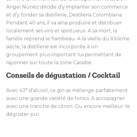
Angel Nùnèz décide d’y implanter son commerce
et d’y fonder sa distillerie, Destileria Colombiana.
Pendant 40 ans, il va ainsi produire et distribuer
localement ses vins et spiritueux. A sa mort, la
famille reprend le flambeau. A la vieille du XXIème
siècle, la distillerie est incorporée à un
groupement plus important lui permettant de
rayonner sur toute la zone Caraïbe.
Conseils de dégustation / Cocktail
Avec 43° d’alcool, ce gin se mélange parfaitement
avec une grande variété de tonics. A accopagner
avec une tranche de citron. Ou encore meilleur: le
déguster pur.