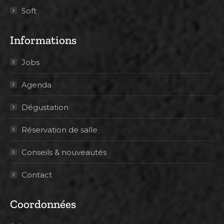
Soft
Informations
Jobs
Agenda
Dégustation
Réservation de salle
Conseils & nouveautés
Contact
Coordonnées