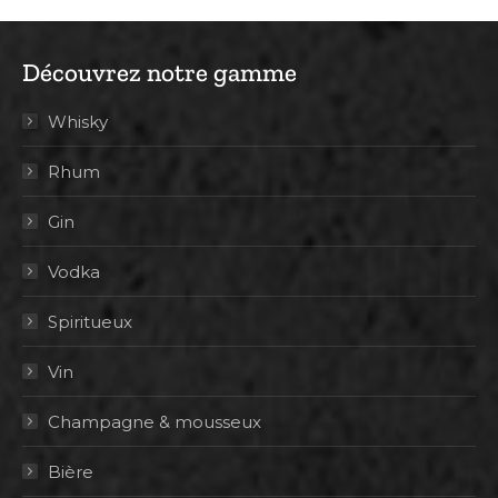
Découvrez notre gamme
Whisky
Rhum
Gin
Vodka
Spiritueux
Vin
Champagne & mousseux
Bière