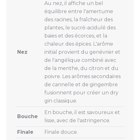
Au nez, il affiche un bel
équilibre entre l'amertume
des racines, la fraîcheur des
plantes, le sucré-acidulé des
baies et des écorces, et la
chaleur des épices. L'arôme
Nez
initial provient du genévrier et
de l'angélique combiné avec
de la menthe, du citron et du
poivre. Les arômes secondaires
de cannelle et de gingembre
fusionnent pour créer un dry
gin classique.
En bouche, il est savoureux et
Bouche
lisse, avec de l'astringence.
Finale
Finale douce.