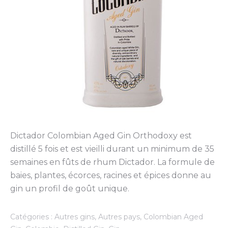
Dictador Colombian Aged Gin Orthodoxy est
distillé 5 fois et est vieilli durant un minimum de 35
semaines en fûts de rhum Dictador. La formule de
baies, plantes, écorces, racines et épices donne au
gin un profil de goût unique.
Catégories :
Autres gins
,
Autres pays
,
Colombian Aged