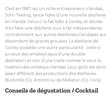
C’est en 1987, qu’un riche entrepreneur irlandais,
John Teeling, lance l’idée d’une nouvelle distillerie
en Irlande. Celui-ci la fait bâtir à Cooley, et décide
d’en faire une distillerie tout à fait indépendante,
contrairement aux autres distilleries irlandaises qui
dépendent de grands groupes. La distillerie de
Cooley possède une autre particularité : celle-ci
produit des whiskeys issus d’une double
distillation, et non d’une triple comme le veut la
tradition des whiskeys irlandais. Leur goût est donc
assez différent des productions des distilleries
Bushmills (Co. Antrim) ou de Midleton (Co. Cork).
Conseils de dégustation / Cocktail