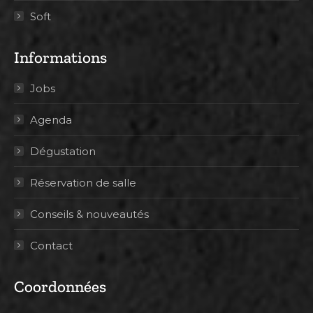
Soft
Informations
Jobs
Agenda
Dégustation
Réservation de salle
Conseils & nouveautés
Contact
Coordonnées