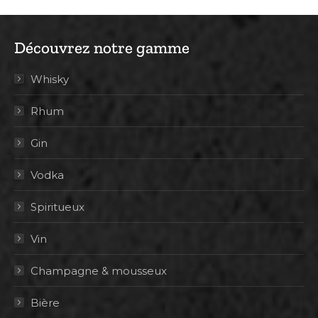
Découvrez notre gamme
Whisky
Rhum
Gin
Vodka
Spiritueux
Vin
Champagne & mousseux
Bière