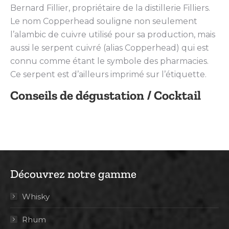
Bernard Fillier, propriétaire de la distillerie Filliers.
Le nom Copperhead souligne non seulement
l’alambic de cuivre utilisé pour sa production, mais
aussi le serpent cuivré (alias Copperhead) qui est
connu comme étant le symbole des pharmacies.
Ce serpent est d’ailleurs imprimé sur l’étiquette.
Conseils de dégustation / Cocktail
Découvrez notre gamme
Whisky
Rhum