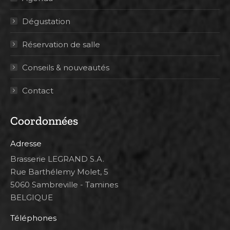
Dégustation
Réservation de salle
Conseils & nouveautés
Contact
Coordonnées
Adresse
Brasserie LEGRAND S.A.
Rue Barthélemy Molet, 5
5060 Sambreville - Tamines
BELGIQUE
Téléphones