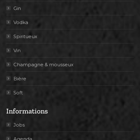
Gin
Vodka
Spiritueux
Vin
Champagne & mousseux
Bière
Soft
Informations
Jobs
Agenda