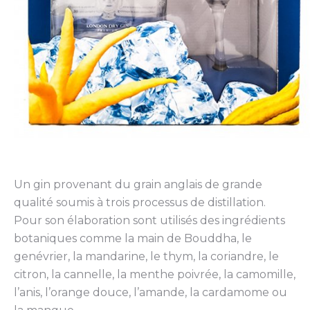
Un gin provenant du grain anglais de grande
qualité soumis à trois processus de distillation.
Pour son élaboration sont utilisés des ingrédients
botaniques comme la main de Bouddha, le
genévrier, la mandarine, le thym, la coriandre, le
citron, la cannelle, la menthe poivrée, la camomille,
l’anis, l’orange douce, l’amande, la cardamome ou