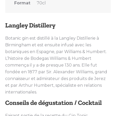
Format
70cl
Langley Distillery
Botanic gin est distillé à la Langley Distillerie à
Birmingham et est ensuite infusé avec les
botaniques en Espagne, par Williams & Humbert.
L’histoire de Bodegas Williams & Humbert
commença il y a de presque 130 ans. Elle fut
fondée en 1877 par Sir. Alexander Williams, grand
connaisseur et admirateur des produits de Jerez
et par Arthur Humbert, spécialiste en relations
internationales.
Conseils de dégustation / Cocktail
Faisant partie de la recette du Gin Tonic