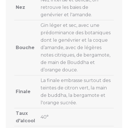
Nez
retrouve les baies de
genévrier et l'amande.
Gin léger et sec, avec une
prédominance des botaniques
dont le genévrier et la coque
Bouche
d’amande, avec de légères
notes citriques, de bergamote,
de main de Bouddha et
d’orange douce.
La finale embrasse surtout des
teintes de citron vert, la main
Finale
de buddha, la bergamote et
l'orange sucrée.
Taux
40°
d'alcool