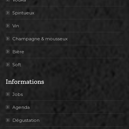
Spiritueux
Vin
Champagne & mousseux
Bière
Soft
Informations
Jobs
Agenda
Dégustation