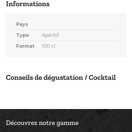
Pays
Type
Apéritif
Format
100 cl
Conseils de dégustation / Cocktail
Découvrez notre gamme