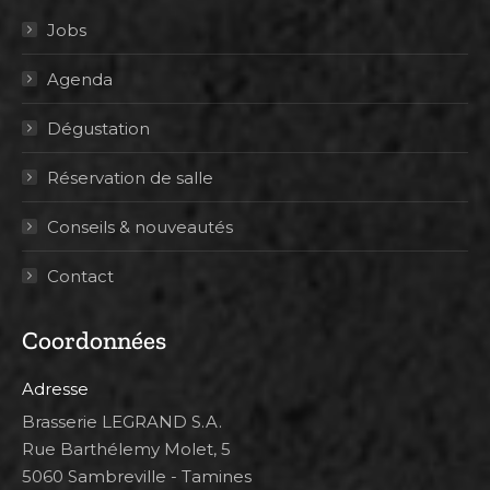
Jobs
Agenda
Dégustation
Réservation de salle
Conseils & nouveautés
Contact
Coordonnées
Adresse
Brasserie LEGRAND S.A.
Rue Barthélemy Molet, 5
5060 Sambreville - Tamines