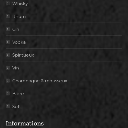
Whisky
Rhum
Gin
Vodka
Spiritueux
Vin
Champagne & mousseux
Bière
Soft
Informations