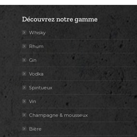
Découvrez notre gamme
Whisky
Rhum
Gin
Vodka
Spiritueux
Vin
Champagne & mousseux
Bière