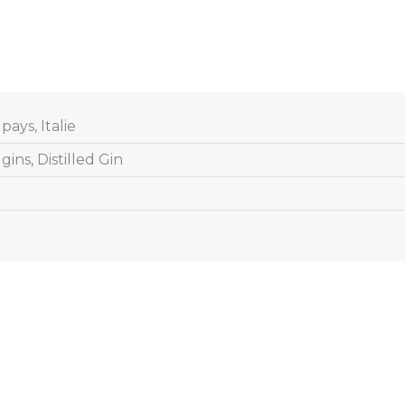
pays, Italie
gins, Distilled Gin