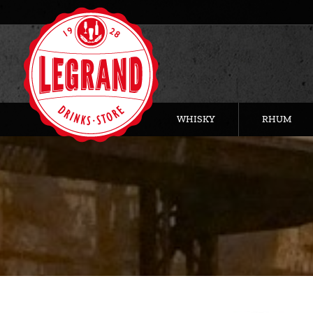
WHISKY
RHUM