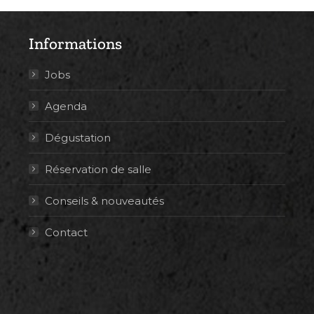
Informations
Jobs
Agenda
Dégustation
Réservation de salle
Conseils & nouveautés
Contact