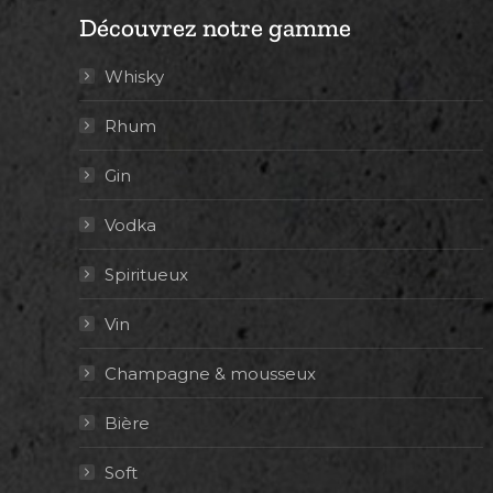
Découvrez notre gamme
Whisky
Rhum
Gin
Vodka
Spiritueux
Vin
Champagne & mousseux
Bière
Soft