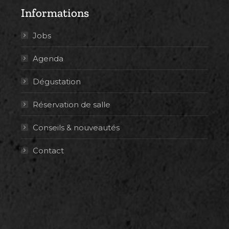
Informations
Jobs
Agenda
Dégustation
Réservation de salle
Conseils & nouveautés
Contact