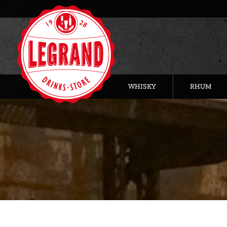
WHISKY
RHUM