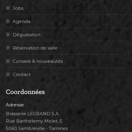
Jobs
Agenda
Dégustation
Réservation de salle
Conseils & nouveautés
Contact
Coordonnées
Adresse
Brasserie LEGRAND S.A.
Rue Barthélemy Molet, 5
5060 Sambreville - Tamines