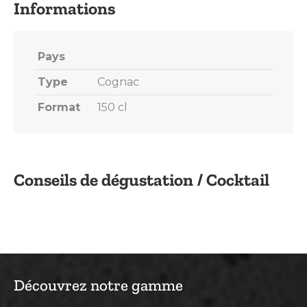
Pays
Type
Cognac
Format
150 cl
Conseils de dégustation / Cocktail
Découvrez notre gamme