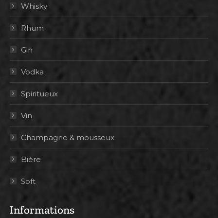
Whisky
Rhum
Gin
Vodka
Spiritueux
Vin
Champagne & mousseux
Bière
Soft
Informations