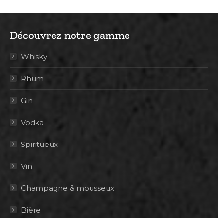
Découvrez notre gamme
Whisky
Rhum
Gin
Vodka
Spiritueux
Vin
Champagne & mousseux
Bière