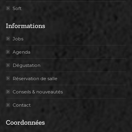
Soft
Informations
Jobs
Agenda
Dégustation
Réservation de salle
Conseils & nouveautés
Contact
Coordonnées