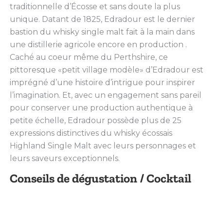
traditionnelle d’Écosse et sans doute la plus
unique. Datant de 1825, Edradour est le dernier
bastion du whisky single malt fait à la main dans
une distillerie agricole encore en production .
Caché au coeur même du Perthshire, ce
pittoresque «petit village modèle» d’Edradour est
imprégné d’une histoire d’intrigue pour inspirer
l’imagination. Et, avec un engagement sans pareil
pour conserver une production authentique à
petite échelle, Edradour possède plus de 25
expressions distinctives du whisky écossais
Highland Single Malt avec leurs personnages et
leurs saveurs exceptionnels.
Conseils de dégustation / Cocktail