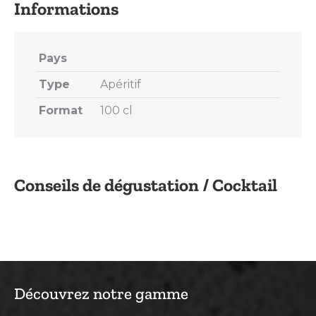
Pays
Type
Apéritif
Format
100 cl
Conseils de dégustation / Cocktail
Découvrez notre gamme