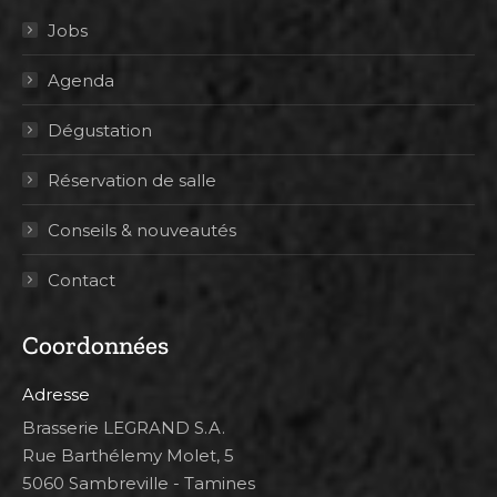
Jobs
Agenda
Dégustation
Réservation de salle
Conseils & nouveautés
Contact
Coordonnées
Adresse
Brasserie LEGRAND S.A.
Rue Barthélemy Molet, 5
5060 Sambreville - Tamines