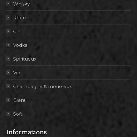
Whisky
Rhum
Gin
Vodka
Spiritueux
Vin
Champagne & mousseux
Bière
Soft
Informations