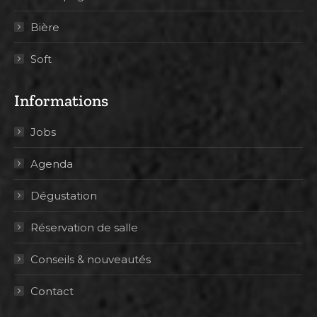
Bière
Soft
Informations
Jobs
Agenda
Dégustation
Réservation de salle
Conseils & nouveautés
Contact