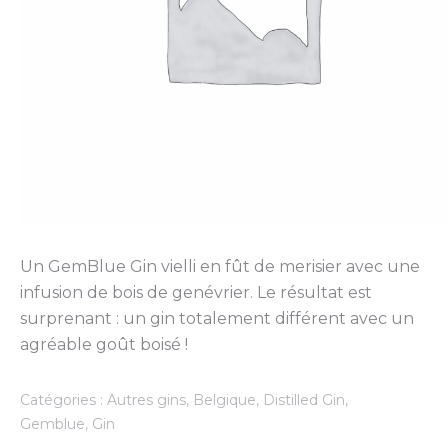
Un GemBlue Gin vielli en fût de merisier avec une
infusion de bois de genévrier. Le résultat est
surprenant : un gin totalement différent avec un
agréable goût boisé !
Catégories :
Autres gins
,
Belgique
,
Distilled Gin
,
Gemblue
,
Gin