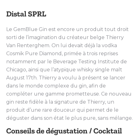
Distal SPRL
Le GemBlue Gin est encore un produit tout droit
sorti de l’imagination du créateur belge Thierry
Van Renterghem. On lui devait déjà la vodka
Cosmik Pure Diamond, primée à trois reprises
notamment par le Beverage Testing Institute de
Chicago, ainsi que l’atypique whisky single malt
August 17th. Thierry a voulu à présent se lancer
dans le monde complexe du gin, afin de
compléter une gamme prometteuse. Ce nouveau
gin reste fidèle à la signature de Thierry, un
produit d’une rare douceur qui permet de le
déguster dans son état le plus pure, sans mélange.
Conseils de dégustation / Cocktail