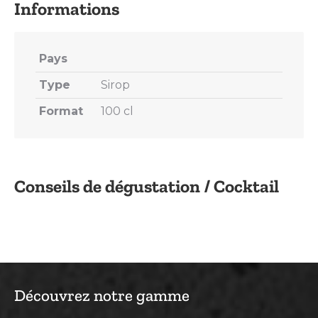
Pays
Type
Sirop
Format
100 cl
Conseils de dégustation / Cocktail
Découvrez notre gamme