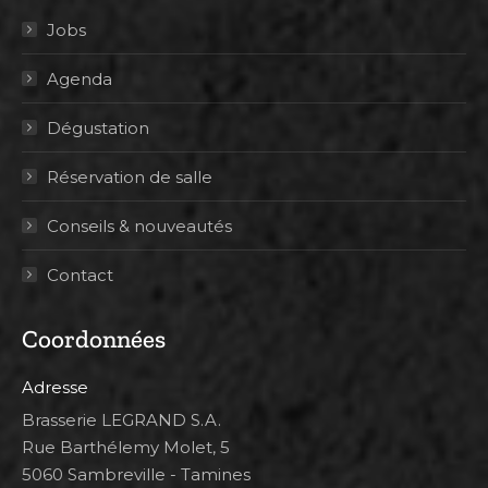
Jobs
Agenda
Dégustation
Réservation de salle
Conseils & nouveautés
Contact
Coordonnées
Adresse
Brasserie LEGRAND S.A.
Rue Barthélemy Molet, 5
5060 Sambreville - Tamines