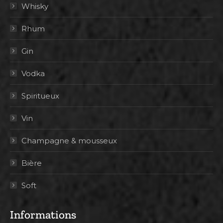
Whisky
Rhum
Gin
Vodka
Spiritueux
Vin
Champagne & mousseux
Bière
Soft
Informations