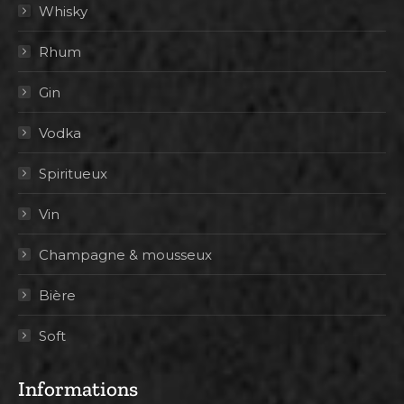
Whisky
Rhum
Gin
Vodka
Spiritueux
Vin
Champagne & mousseux
Bière
Soft
Informations