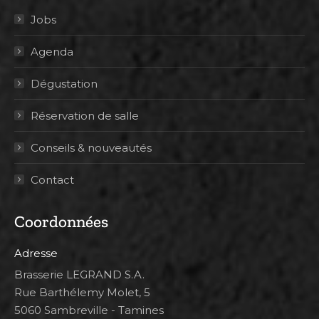
Jobs
Agenda
Dégustation
Réservation de salle
Conseils & nouveautés
Contact
Coordonnées
Adresse
Brasserie LEGRAND S.A.
Rue Barthélemy Molet, 5
5060 Sambreville - Tamines