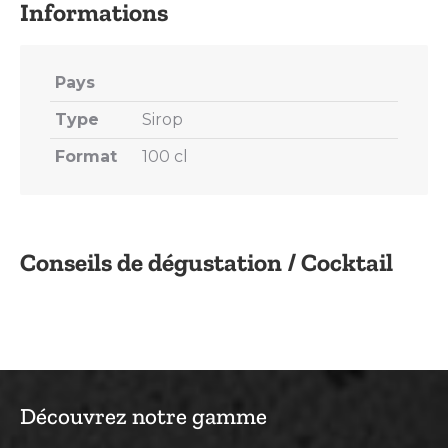
Pays
Type
Sirop
Format
100 cl
Conseils de dégustation / Cocktail
Découvrez notre gamme