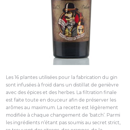
Les 16 plantes utilisées pour la fabrication du gin
sont infusées à froid dans un distillat de genièvre
avec des épices et des herbes. La filtration finale
est faite toute en douceur afin de préserver les
arômes au maximum. La recette est légèrement
modifiée à chaque changement de ‘batch’. Parmi
les ingrédients n’étant pas soumis au secret strict,