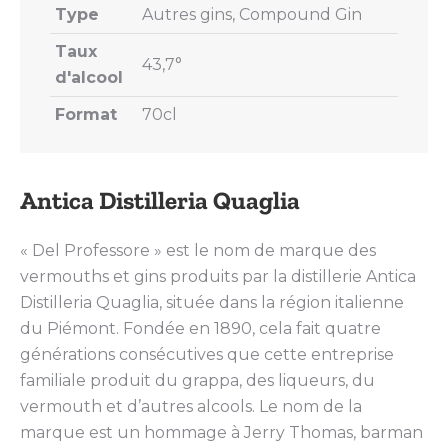
Type
Autres gins, Compound Gin
Taux
43,7°
d'alcool
Format
70cl
Antica Distilleria Quaglia
« Del Professore » est le nom de marque des
vermouths et gins produits par la distillerie Antica
Distilleria Quaglia, située dans la région italienne
du Piémont. Fondée en 1890, cela fait quatre
générations consécutives que cette entreprise
familiale produit du grappa, des liqueurs, du
vermouth et d’autres alcools. Le nom de la
marque est un hommage à Jerry Thomas, barman