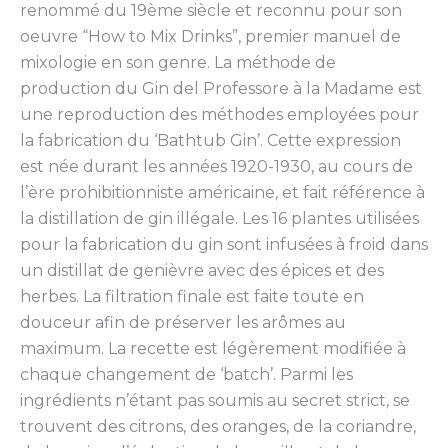
renommé du 19ème siècle et reconnu pour son
oeuvre “How to Mix Drinks”, premier manuel de
mixologie en son genre. La méthode de
production du Gin del Professore à la Madame est
une reproduction des méthodes employées pour
la fabrication du ‘Bathtub Gin’. Cette expression
est née durant les années 1920-1930, au cours de
l’ère prohibitionniste américaine, et fait référence à
la distillation de gin illégale. Les 16 plantes utilisées
pour la fabrication du gin sont infusées à froid dans
un distillat de genièvre avec des épices et des
herbes. La filtration finale est faite toute en
douceur afin de préserver les arômes au
maximum. La recette est légèrement modifiée à
chaque changement de ‘batch’. Parmi les
ingrédients n’étant pas soumis au secret strict, se
trouvent des citrons, des oranges, de la coriandre,