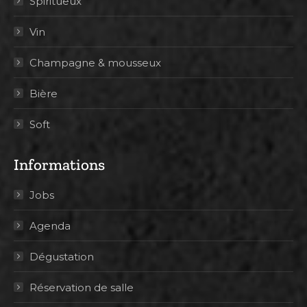
Spiritueux
Vin
Champagne & mousseux
Bière
Soft
Informations
Jobs
Agenda
Dégustation
Réservation de salle