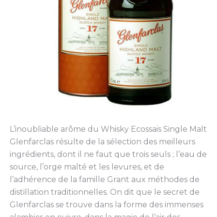
L’inoubliable arôme du Whisky Ecossais Single Malt
Glenfarclas résulte de la sélection des meilleurs
ingrédients, dont il ne faut que trois seuls ; l’eau de
source, l’orge malté et les levures, et de
l’adhérence de la famille Grant aux méthodes de
distillation traditionnelles. On dit que le secret de
Glenfarclas se trouve dans la forme des immenses