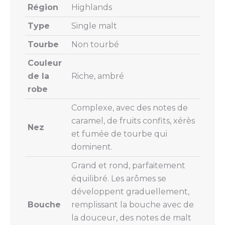
Région
Highlands
Type
Single malt
Tourbe
Non tourbé
Couleur
de la
Riche, ambré
robe
Complexe, avec des notes de
caramel, de fruits confits, xérès
Nez
et fumée de tourbe qui
dominent.
Grand et rond, parfaitement
équilibré. Les arômes se
développent graduellement,
Bouche
remplissant la bouche avec de
la douceur, des notes de malt