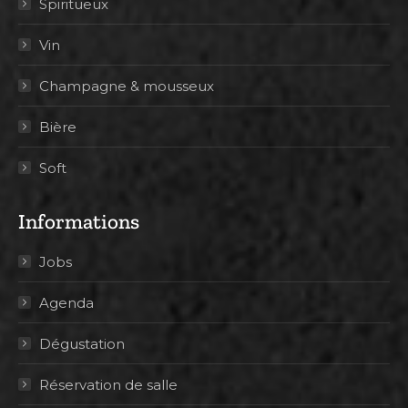
Spiritueux
Vin
Champagne & mousseux
Bière
Soft
Informations
Jobs
Agenda
Dégustation
Réservation de salle