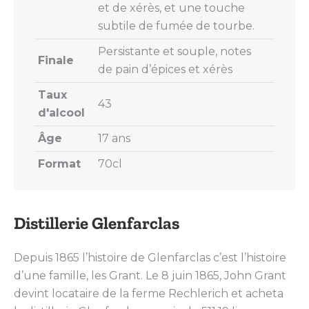
et de xérès, et une touche
subtile de fumée de tourbe.
Persistante et souple, notes
Finale
de pain d’épices et xérès
Taux
43
d'alcool
Âge
17 ans
Format
70cl
Distillerie Glenfarclas
Depuis 1865 l’histoire de Glenfarclas c’est l’histoire
d’une famille, les Grant. Le 8 juin 1865, John Grant
devint locataire de la ferme Rechlerich et acheta