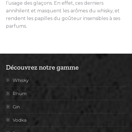
l’usage des glaçons. En effet, ces derniers
annihilent et masquent les arômes du whisky, et
rendent les papilles du goûteur insensibles à ses
parfums.
Découvrez notre gamme
Whisky
Rhum
Gin
Vodka