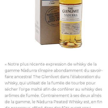
« Notre plus récente expression de whisky de la
gamme Nàdurra s’inspire abondamment du savoir-
faire ancestral The Glenlivet dans l’élaboration du
whisky, qui utilisait de la fumée de tourbe pour
sécher l’orge malté afin de conférer au whisky des
arômes de fumée. Contrairement à ses deux aînés
de la gamme, le Nàdurra Peated Whisky est, en fin