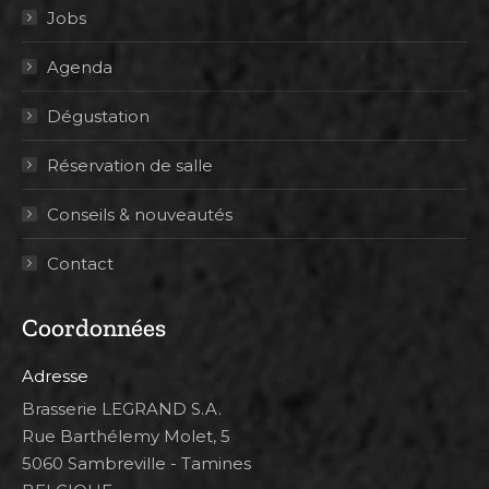
Jobs
Agenda
Dégustation
Réservation de salle
Conseils & nouveautés
Contact
Coordonnées
Adresse
Brasserie LEGRAND S.A.
Rue Barthélemy Molet, 5
5060 Sambreville - Tamines