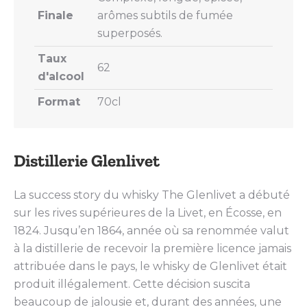
Finale
arômes subtils de fumée
superposés.
Taux
62
d'alcool
Format
70cl
Distillerie Glenlivet
La success story du whisky The Glenlivet a débuté
sur les rives supérieures de la Livet, en Écosse, en
1824. Jusqu’en 1864, année où sa renommée valut
à la distillerie de recevoir la première licence jamais
attribuée dans le pays, le whisky de Glenlivet était
produit illégalement. Cette décision suscita
beaucoup de jalousie et, durant des années, une