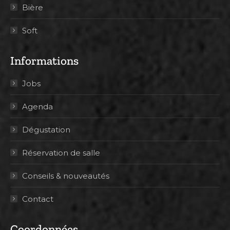
Bière
Soft
Informations
Jobs
Agenda
Dégustation
Réservation de salle
Conseils & nouveautés
Contact
Coordonnées