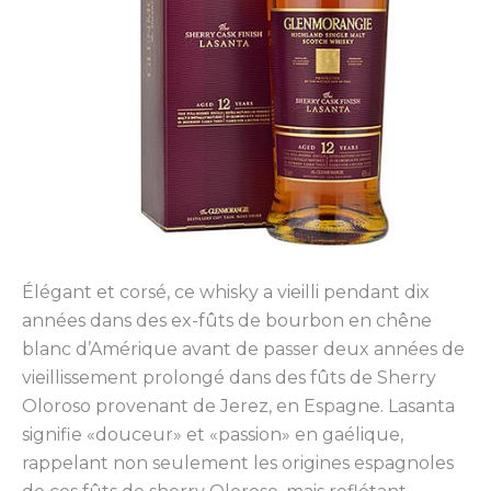
Élégant et corsé, ce whisky a vieilli pendant dix
années dans des ex-fûts de bourbon en chêne
blanc d’Amérique avant de passer deux années de
vieillissement prolongé dans des fûts de Sherry
Oloroso provenant de Jerez, en Espagne. Lasanta
signifie «douceur» et «passion» en gaélique,
rappelant non seulement les origines espagnoles