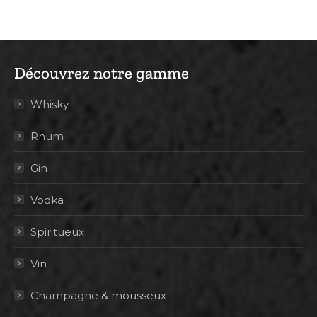
Découvrez notre gamme
Whisky
Rhum
Gin
Vodka
Spiritueux
Vin
Champagne & mousseux