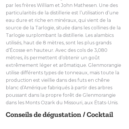
par les frères William et John Mathesen. Une des
particularités de la distillerie est l’utilisation d’une
eau dure et riche en minéraux, qui vient de la
source de la Tarlogie, située dans les collines de la
Tarlogie surplombant la distillerie. Les alambics
utilisés, haut de 8 mètres, sont les plus grands
d’Écosse en hauteur. Avec des cols de 3,080
mètres, ils permettent d’obtenir un goût
extrêmement léger et arômatique. Glenmorangie
utilise différents types de tonneaux, mais toute la
production est vieillie dans des futs en chêne
blanc d’Amérique fabriqués à partir des arbres
poussant dans la propre forêt de Glenmorangie
dans les Monts Ozark du Missouri, aux États-Unis.
Conseils de dégustation / Cocktail