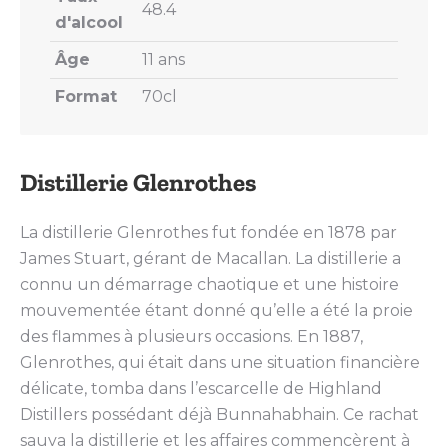
48.4
d'alcool
Âge
11 ans
Format
70cl
Distillerie Glenrothes
La distillerie Glenrothes fut fondée en 1878 par
James Stuart, gérant de Macallan. La distillerie a
connu un démarrage chaotique et une histoire
mouvementée étant donné qu’elle a été la proie
des flammes à plusieurs occasions. En 1887,
Glenrothes, qui était dans une situation financière
délicate, tomba dans l’escarcelle de Highland
Distillers possédant déjà Bunnahabhain. Ce rachat
sauva la distillerie et les affaires commencèrent à