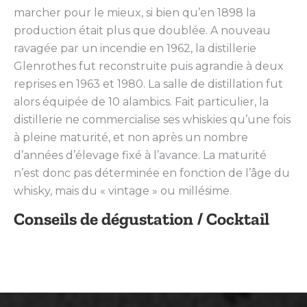
marcher pour le mieux, si bien qu’en 1898 la
production était plus que doublée. A nouveau
ravagée par un incendie en 1962, la distillerie
Glenrothes fut reconstruite puis agrandie à deux
reprises en 1963 et 1980. La salle de distillation fut
alors équipée de 10 alambics. Fait particulier, la
distillerie ne commercialise ses whiskies qu’une fois
à pleine maturité, et non après un nombre
d’années d’élevage fixé à l’avance. La maturité
n’est donc pas déterminée en fonction de l’âge du
whisky, mais du « vintage » ou millésime.
Conseils de dégustation / Cocktail