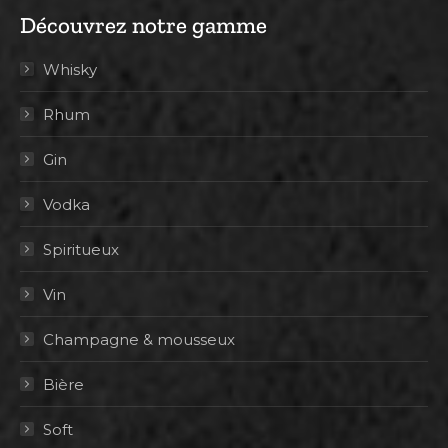
Découvrez notre gamme
Whisky
Rhum
Gin
Vodka
Spiritueux
Vin
Champagne & mousseux
Bière
Soft