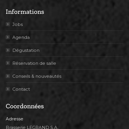
Informations
Jobs
Agenda
Dégustation
Réservation de salle
Conseils & nouveautés
Contact
Coordonnées
Adresse
Brasserie LEGRAND S.A.