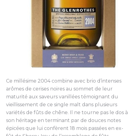
Ce millésime 2004 combine avec brio d’intenses
arômes de cerises noires au sommet de leur
maturité aux saveurs vanillées témoignant du
vieillissement de ce single malt dans plusieurs
variétés de fûts de chêne. Il ne tourne pas le dos à
son héritage en terminant par de douces notes
épicées que lui confèrent 18 mois passées en ex-