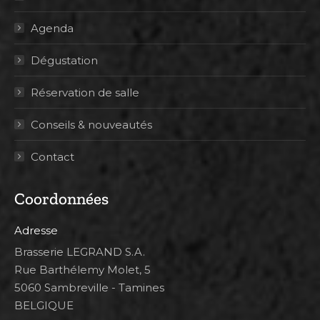
Agenda
Dégustation
Réservation de salle
Conseils & nouveautés
Contact
Coordonnées
Adresse
Brasserie LEGRAND S.A.
Rue Barthélemy Molet, 5
5060 Sambreville - Tamines
BELGIQUE