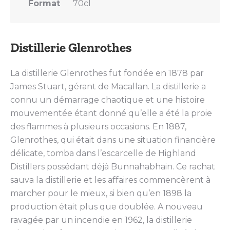
Format
70cl
Distillerie Glenrothes
La distillerie Glenrothes fut fondée en 1878 par
James Stuart, gérant de Macallan. La distillerie a
connu un démarrage chaotique et une histoire
mouvementée étant donné qu’elle a été la proie
des flammes à plusieurs occasions. En 1887,
Glenrothes, qui était dans une situation financière
délicate, tomba dans l’escarcelle de Highland
Distillers possédant déjà Bunnahabhain. Ce rachat
sauva la distillerie et les affaires commencèrent à
marcher pour le mieux, si bien qu’en 1898 la
production était plus que doublée. A nouveau
ravagée par un incendie en 1962, la distillerie