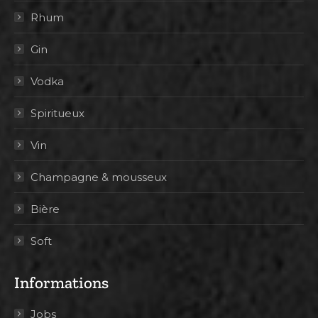
Rhum
Gin
Vodka
Spiritueux
Vin
Champagne & mousseux
Bière
Soft
Informations
Jobs