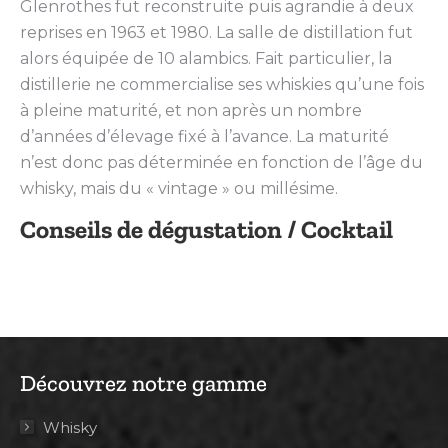
Glenrothes fut reconstruite puis agrandie à deux
reprises en 1963 et 1980. La salle de distillation fut
alors équipée de 10 alambics. Fait particulier, la
distillerie ne commercialise ses whiskies qu’une fois
à pleine maturité, et non après un nombre
d’années d’élevage fixé à l’avance. La maturité
n’est donc pas déterminée en fonction de l’âge du
whisky, mais du « vintage » ou millésime.
Conseils de dégustation / Cocktail
Découvrez notre gamme
Whisky