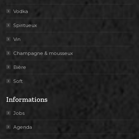
Vodka
Spiritueux
Vin
Champagne & mousseux
Bière
Soft
Informations
Jobs
Agenda