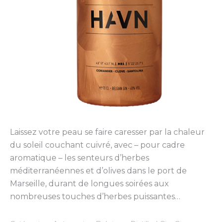
Laissez votre peau se faire caresser par la chaleur
du soleil couchant cuivré, avec – pour cadre
aromatique – les senteurs d’herbes
méditerranéennes et d’olives dans le port de
Marseille, durant de longues soirées aux
nombreuses touches d’herbes puissantes…