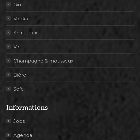
Gin
Vodka
Spiritueux
Vin
Champagne & mousseux
Bière
Soft
Informations
Jobs
Agenda