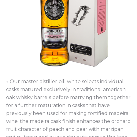
« Our master distiller bill white selects individual
casks matured exclusively in traditional american
oak whisky barrels before marrying them together
for a further maturation in casks that have
previously been used for making fortified madeira
wine. the madeira cask finish enhances the orchard
fruit character of peach and pear with marzipan