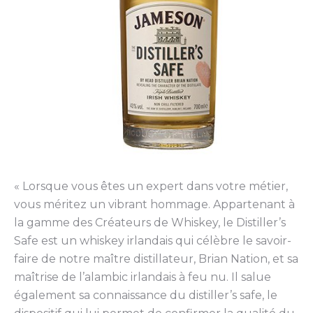
« Lorsque vous êtes un expert dans votre métier,
vous méritez un vibrant hommage. Appartenant à
la gamme des Créateurs de Whiskey, le Distiller’s
Safe est un whiskey irlandais qui célèbre le savoir-
faire de notre maître distillateur, Brian Nation, et sa
maîtrise de l’alambic irlandais à feu nu. Il salue
également sa connaissance du distiller’s safe, le