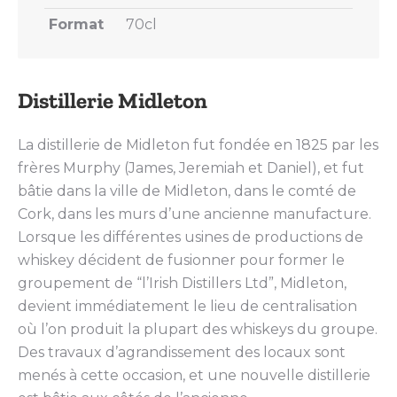
Format
70cl
Distillerie Midleton
La distillerie de Midleton fut fondée en 1825 par les
frères Murphy (James, Jeremiah et Daniel), et fut
bâtie dans la ville de Midleton, dans le comté de
Cork, dans les murs d’une ancienne manufacture.
Lorsque les différentes usines de productions de
whiskey décident de fusionner pour former le
groupement de “l’Irish Distillers Ltd”, Midleton,
devient immédiatement le lieu de centralisation
où l’on produit la plupart des whiskeys du groupe.
Des travaux d’agrandissement des locaux sont
menés à cette occasion, et une nouvelle distillerie