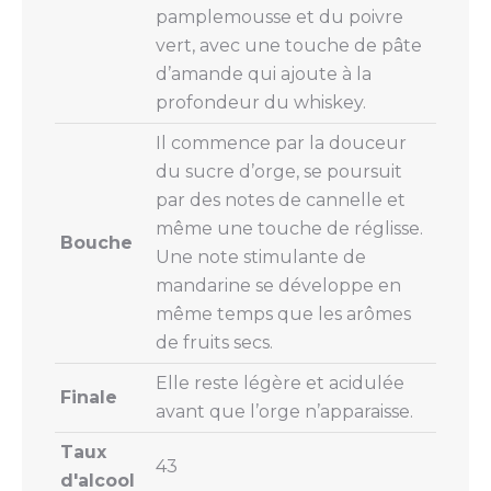
pamplemousse et du poivre
vert, avec une touche de pâte
d’amande qui ajoute à la
profondeur du whiskey.
Il commence par la douceur
du sucre d’orge, se poursuit
par des notes de cannelle et
même une touche de réglisse.
Bouche
Une note stimulante de
mandarine se développe en
même temps que les arômes
de fruits secs.
Elle reste légère et acidulée
Finale
avant que l’orge n’apparaisse.
Taux
43
d'alcool