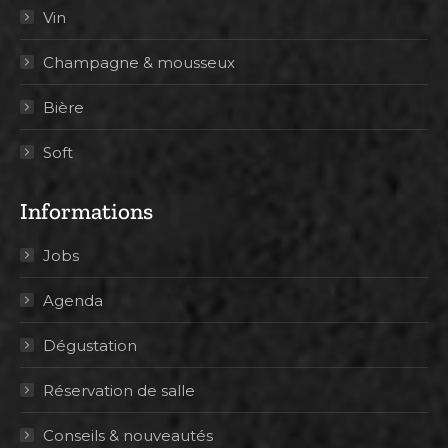
Vin
Champagne & mousseux
Bière
Soft
Informations
Jobs
Agenda
Dégustation
Réservation de salle
Conseils & nouveautés