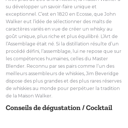
su développer un savoir-faire unique et
exceptionnel. C’est en 1820 en Ecosse, que John
Walker eut l’idée de sélectionner des malts de
caractères variés en vue de créer un whisky au
goût unique, plus riche et plus équilibré. L’Art de
l’Assemblage était né. Si la distillation résulte d’un
procédé défini, l’assemblage, lui ne repose que sur
les compétences humaines, celles du Master
Blender. Reconnu par ses pairs comme l’un des
meilleurs assembleurs de whiskies, Jim Beveridge
dispose des plus grandes et des plus rares réserves
de whiskies au monde pour perpétuer la tradition
de la Maison Walker.
Conseils de dégustation / Cocktail