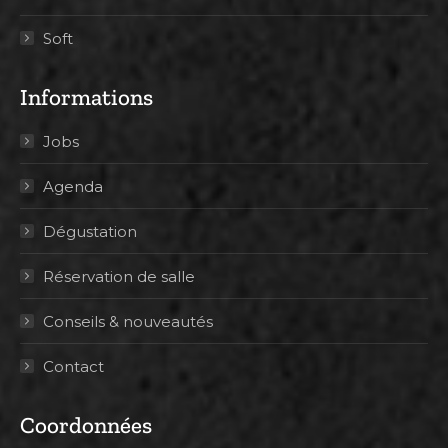
Soft
Informations
Jobs
Agenda
Dégustation
Réservation de salle
Conseils & nouveautés
Contact
Coordonnées